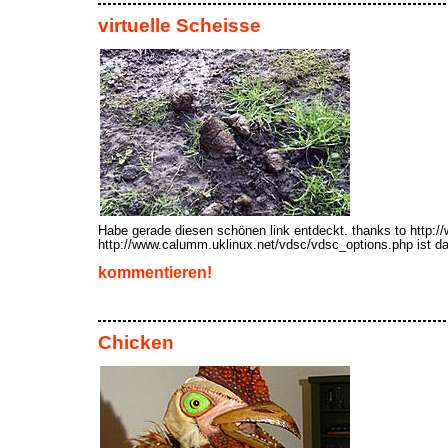
virtuelle Scheisse
Habe gerade diesen schönen link entdeckt. thanks to http:
http://www.calumm.uklinux.net/vdsc/vdsc_options.php ist d
kommentieren!
Chicken