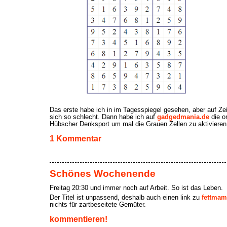
Das erste habe ich in im Tagesspiegel gesehen, aber auf Ze
sich so schlecht. Dann habe ich auf
gadgedmania.de
die o
Hübscher Denksport um mal die Grauen Zellen zu aktiviere
1 Kommentar
Schönes Wochenende
Freitag 20:30 und immer noch auf Arbeit. So ist das Leben.
Der Titel ist unpassend, deshalb auch einen link zu
fettma
nichts für zartbeseitete Gemüter.
kommentieren!