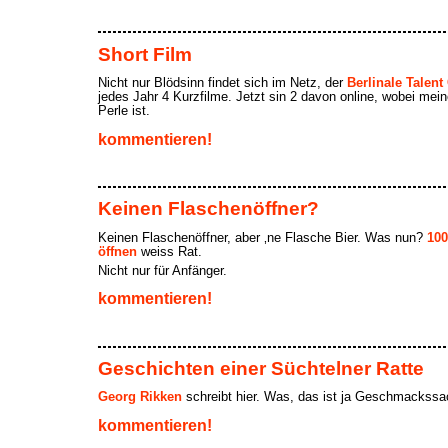
Short Film
Nicht nur Blödsinn findet sich im Netz, der
Berlinale Talen
jedes Jahr 4 Kurzfilme. Jetzt sin 2 davon online, wobei me
Perle ist.
kommentieren!
Keinen Flaschenöffner?
Keinen Flaschenöffner, aber ‚ne Flasche Bier. Was nun?
100
öffnen
weiss Rat.
Nicht nur für Anfänger.
kommentieren!
Geschichten einer Süchtelner Ratte
Georg Rikken
schreibt hier. Was, das ist ja Geschmackssa
kommentieren!