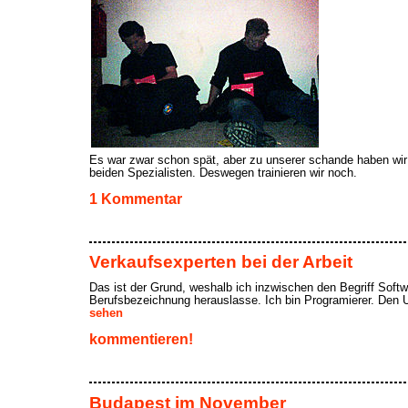
Es war zwar schon spät, aber zu unserer schande haben wir 
beiden Spezialisten. Deswegen trainieren wir noch.
1 Kommentar
Verkaufsexperten bei der Arbeit
Das ist der Grund, weshalb ich inzwischen den Begriff Soft
Berufsbezeichnung herauslasse. Ich bin Programierer. Den U
sehen
kommentieren!
Budapest im November