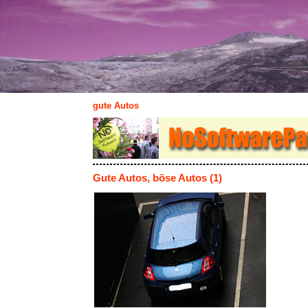
gute Autos
Gute Autos, böse Autos (1)