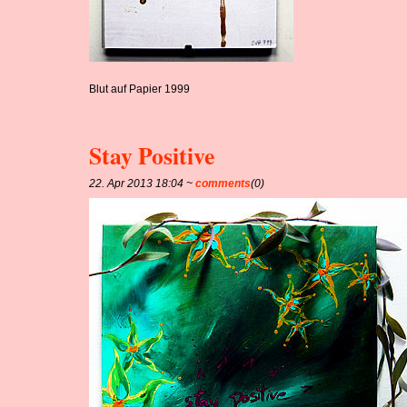
Blut auf Papier 1999
Stay Positive
22. Apr 2013 18:04 ~
comments
(0)