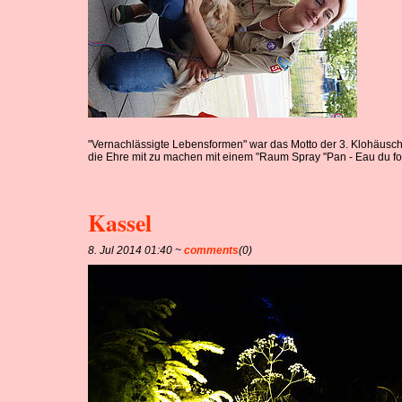
"Vernachlässigte Lebensformen" war das Motto der 3. Klohäusch
die Ehre mit zu machen mit einem "Raum Spray "Pan - Eau du fo
Kassel
8. Jul 2014 01:40 ~
comments
(0)