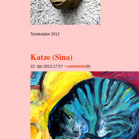
Tonskulptur 2012
Katze (Sina)
22. Apr 2013 17:57 ~
comments
(0)