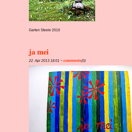
Garten Steele 2010
ja mei
22. Apr 2013 18:01 ~
comments
(0)