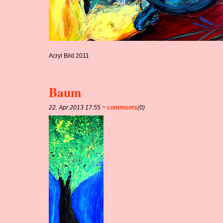
Acryl Bild 2011
Baum
22. Apr 2013 17:55 ~
comments
(0)