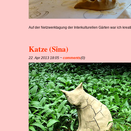
Auf der Netzwerktagung der Interkulturellen Gärten war ich kreati
Katze (Sina)
22. Apr 2013 18:05 ~
comments
(0)