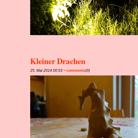
Kleiner Drachen
25. Mai 2014 00:53 ~
comments
(0)