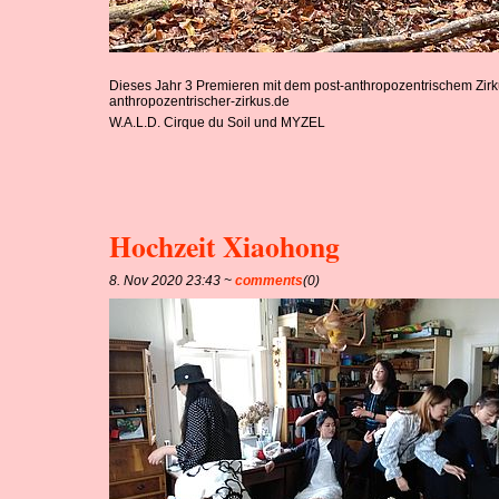
Dieses Jahr 3 Premieren mit dem post-anthropozentrischem Zirkus
anthropozentrischer-zirkus.de
W.A.L.D. Cirque du Soil und MYZEL
Hochzeit Xiaohong
8. Nov 2020 23:43 ~
comments
(0)