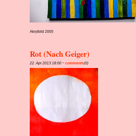
Akrylbild 2005
Rot (Nach Geiger)
22. Apr 2013 18:00 ~
comments
(0)