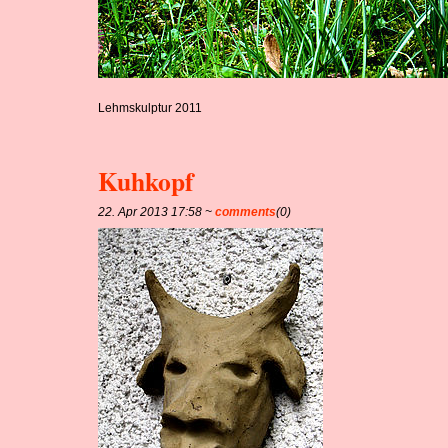
Lehmskulptur 2011
Kuhkopf
22. Apr 2013 17:58 ~
comments
(0)