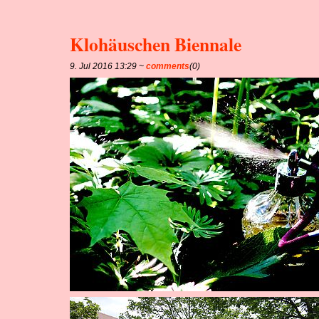
Klohäuschen Biennale
9. Jul 2016 13:29 ~
comments
(0)