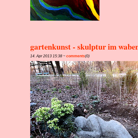
gartenkunst - skulptur im wabe
14. Apr 2013 15:38 ~
comments
(0)