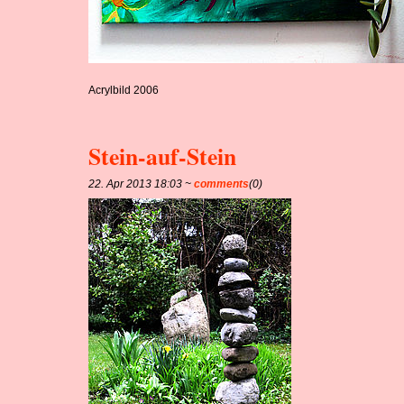
Acrylbild 2006
Stein-auf-Stein
22. Apr 2013 18:03 ~
comments
(0)