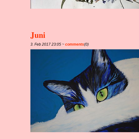
Juni
3. Feb 2017 23:05 ~
comments
(0)