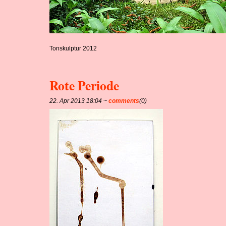
Tonskulptur 2012
Rote Periode
22. Apr 2013 18:04 ~
comments
(0)