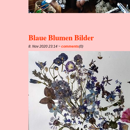
Blaue Blumen Bilder
8. Nov 2020 23:14 ~
comments
(0)