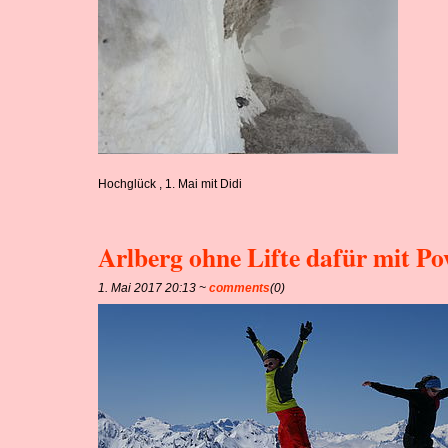
Hochglück , 1. Mai mit Didi
Arlberg ohne Lifte dafür mit P
1. Mai 2017 20:13 ~
comments
(0)