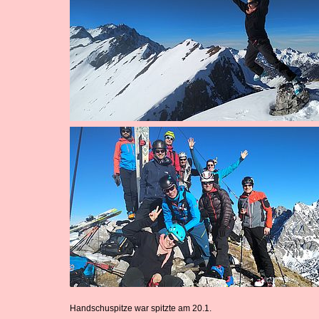
Handschuspitze war spitzte am 20.1.