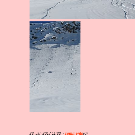
23. Jan 2017 11:33 ~
comments
(0)