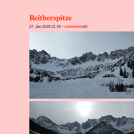
Reitherspitze
27. Jan 2020 21:33 ~
comments
(0)