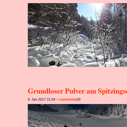
Grundloser Pulver am Spitzings
9. Jan 2017 11:04 ~
comments
(0)