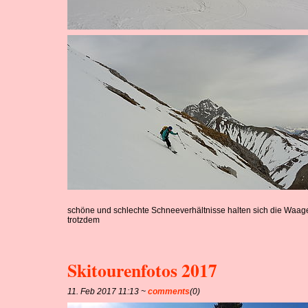
schöne und schlechte Schneeverhältnisse halten sich die Waag
trotzdem
Skitourenfotos 2017
11. Feb 2017 11:13 ~
comments
(0)