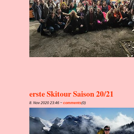
erste Skitour Saison 20/21
8. Nov 2020 23:46 ~
comments
(0)