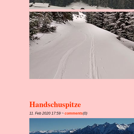
Handschuspitze
11. Feb 2020 17:59 ~
comments
(0)