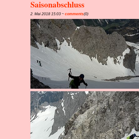
Saisonabschluss
2. Mai 2018 15:03 ~
comments
(0)