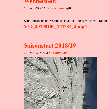
Wendelstein
13. Jan 2019 11:32 ~
comments
(0)
Schneemassen am Wendelstein Januar 2019 Video von Dietmar
VID_20190106_141734_2.mp4
Saisonstart 2018/19
18. Dez 2018 11:30 ~
comments
(0)