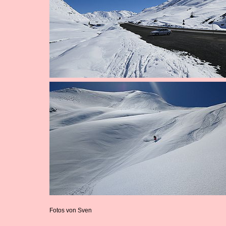
Fotos von Sven