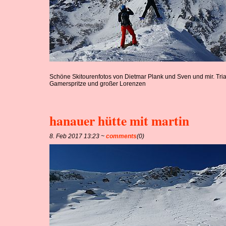
Schöne Skitourenfotos von Dietmar Plank und Sven und mir. Tri
Gamerspritze und großer Lorenzen
hanauer hütte mit martin
8. Feb 2017 13:23 ~
comments
(0)