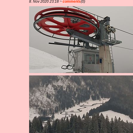
8. Nov 2020 23:18 ~
comments
(0)