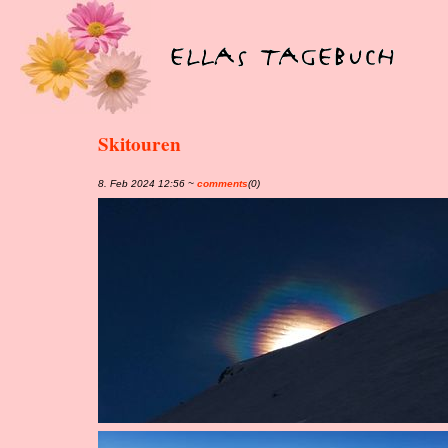
Skitouren
8. Feb 2024 12:56 ~
comments
(0)