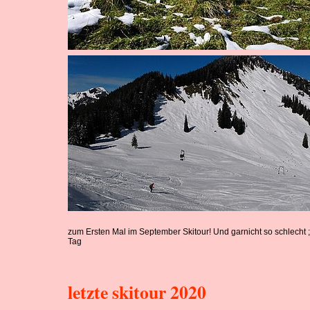
zum Ersten Mal im September Skitour! Und garnicht so schlecht ;-
Tag
letzte skitour 2020