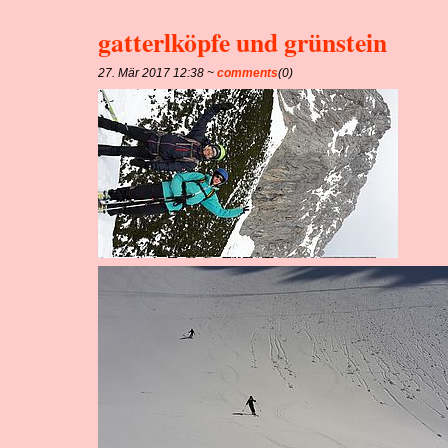
gatterlköpfe und grünstein
27. Mär 2017 12:38 ~
comments
(0)