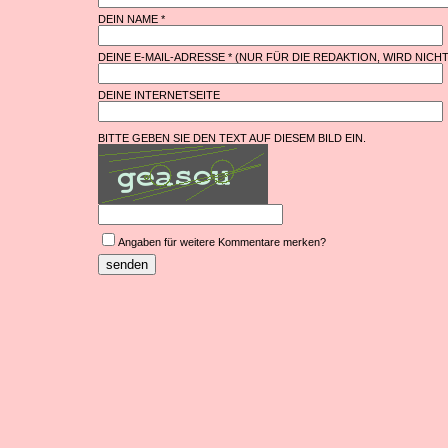
DEIN NAME *
DEINE E-MAIL-ADRESSE * (NUR FÜR DIE REDAKTION, WIRD NICH
DEINE INTERNETSEITE
BITTE GEBEN SIE DEN TEXT AUF DIESEM BILD EIN.
Angaben für weitere Kommentare merken?