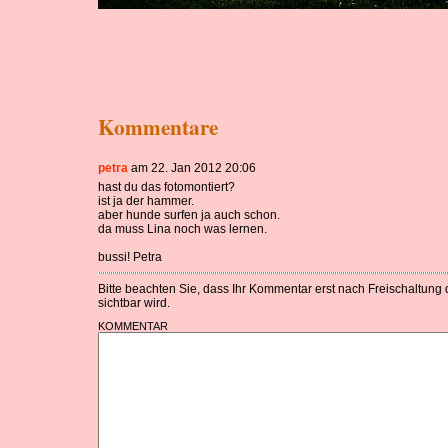
Kommentare
petra
am 22. Jan 2012 20:06
hast du das fotomontiert?
ist ja der hammer.
aber hunde surfen ja auch schon.
da muss Lina noch was lernen.
bussi! Petra
Bitte beachten Sie, dass Ihr Kommentar erst nach Freischaltung
sichtbar wird.
KOMMENTAR