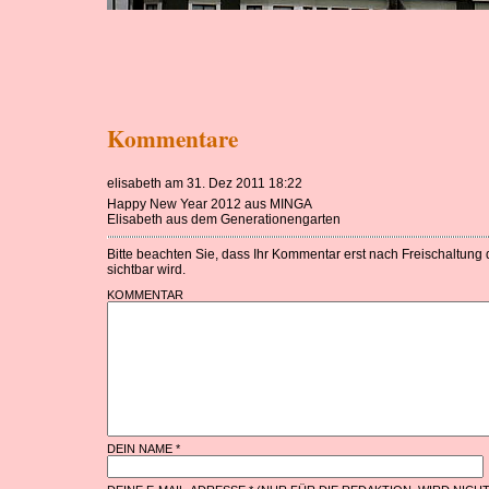
Kommentare
elisabeth am 31. Dez 2011 18:22
Happy New Year 2012 aus MINGA
Elisabeth aus dem Generationengarten
Bitte beachten Sie, dass Ihr Kommentar erst nach Freischaltung
sichtbar wird.
KOMMENTAR
DEIN NAME *