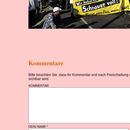
Kommentare
Bitte beachten Sie, dass Ihr Kommentar erst nach Freischaltung
sichtbar wird.
KOMMENTAR
DEIN NAME *