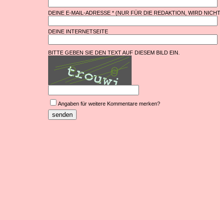
DEINE E-MAIL-ADRESSE * (NUR FÜR DIE REDAKTION, WIRD NICH
DEINE INTERNETSEITE
BITTE GEBEN SIE DEN TEXT AUF DIESEM BILD EIN.
Angaben für weitere Kommentare merken?