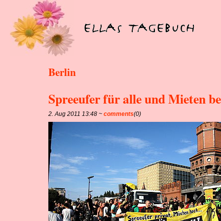
Berlin
Spreeufer für alle und Mieten b
2. Aug 2011 13:48 ~
comments
(0)