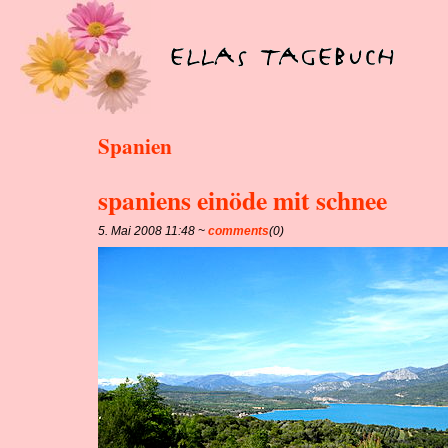
Spanien
spaniens einöde mit schnee
5. Mai 2008 11:48 ~
comments
(0)